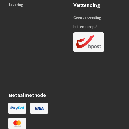
Verzending
Levering
Geen verzending
buiten Europa!
Betaalmethode