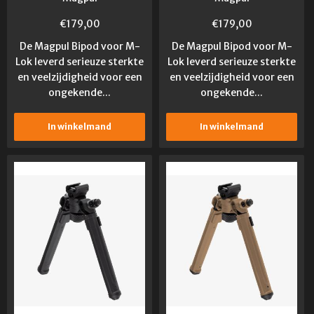
€
179,00
€
179,00
De Magpul Bipod voor M-
De Magpul Bipod voor M-
Lok leverd serieuze sterkte
Lok leverd serieuze sterkte
en veelzijdigheid voor een
en veelzijdigheid voor een
ongekende...
ongekende...
In winkelmand
In winkelmand