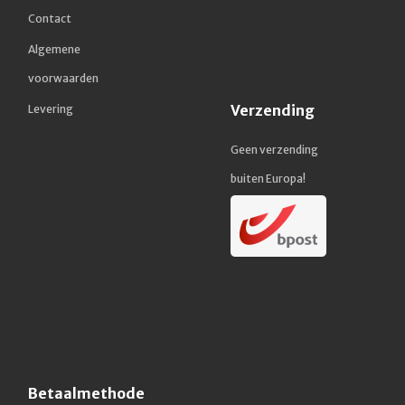
Contact
Algemene
voorwaarden
Verzending
Levering
Geen verzending
buiten Europa!
Betaalmethode