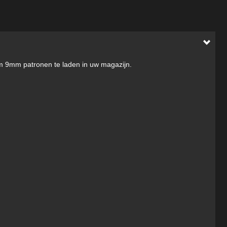
om 9mm patronen te laden in uw magazijn.