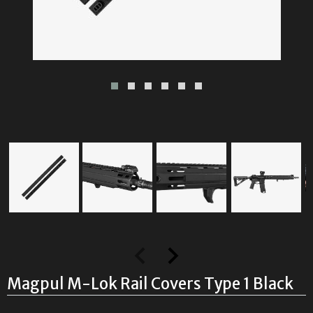
Magpul M-Lok Rail Covers Type 1 Black