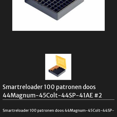
Smartreloader 100 patronen doos
44Magnum-45Colt-44SP-41AE #2
Smartreloader 100 patronen doos 44Magnum-45Colt-44SP-