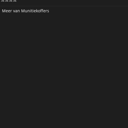
|
Meer van Munitiekoffers