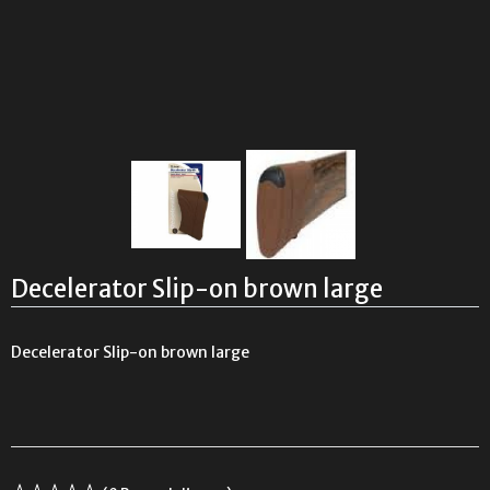
Decelerator Slip-on brown large
Decelerator Slip-on brown large