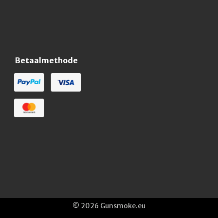
Betaalmethode
© 2026 Gunsmoke.eu