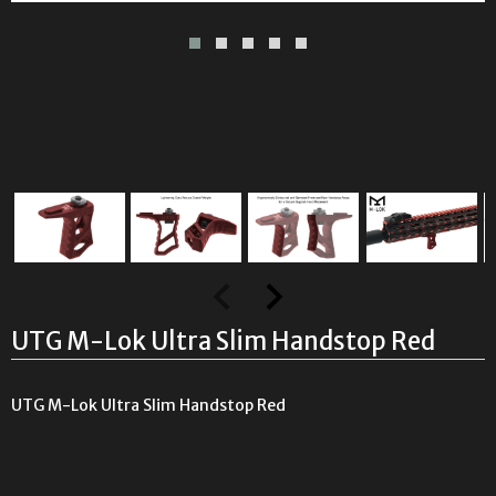
UTG M-Lok Ultra Slim Handstop Red
UTG M-Lok Ultra Slim Handstop Red