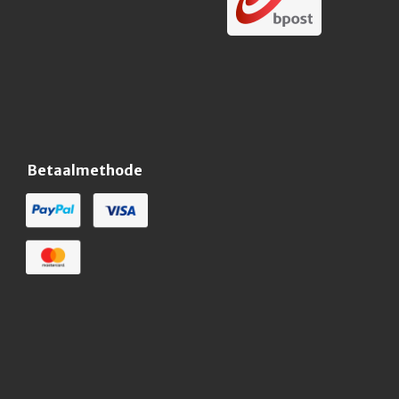
Betaalmethode